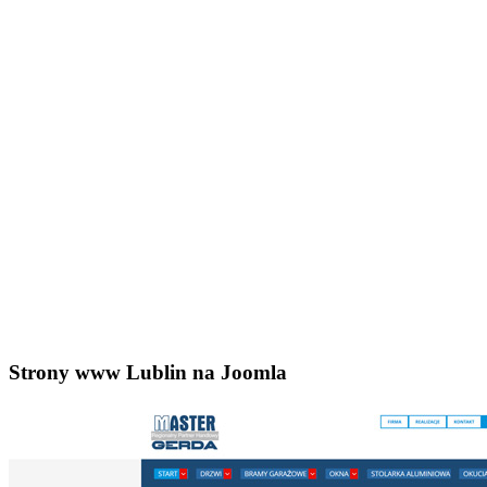
Strony www Lublin na Joomla