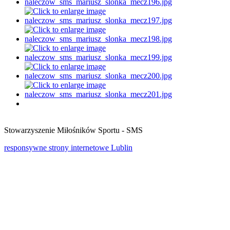
Stowarzyszenie Miłośników Sportu - SMS
responsywne strony internetowe Lublin