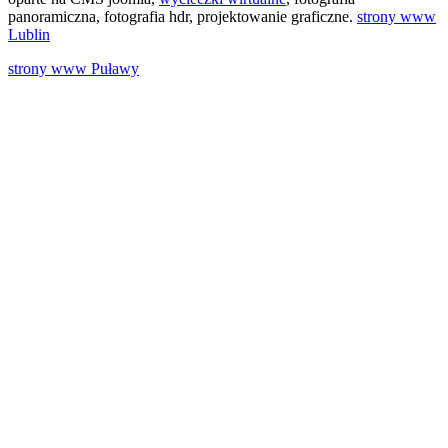
panoramiczna, fotografia hdr, projektowanie graficzne.
strony www
Lublin
strony www Puławy